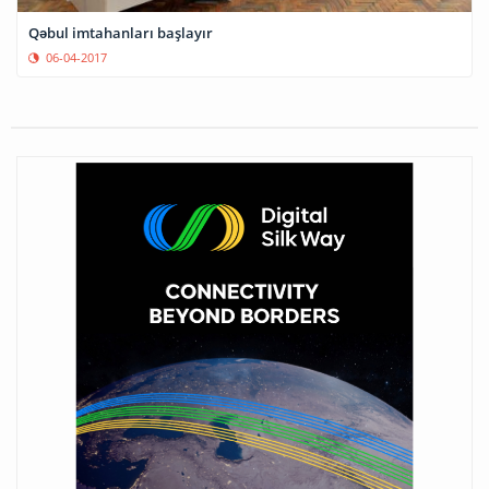
Qəbul imtahanları başlayır
06-04-2017