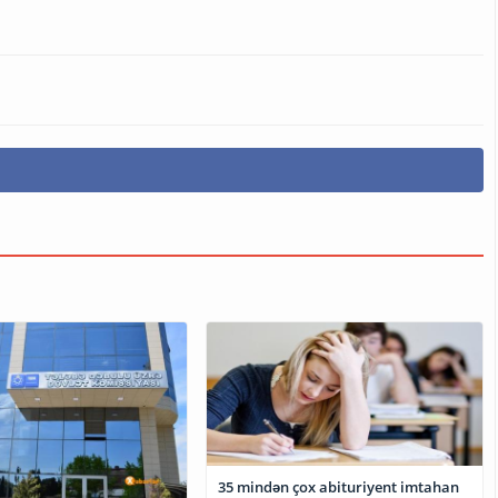
35 mindən çox abituriyent imtahan