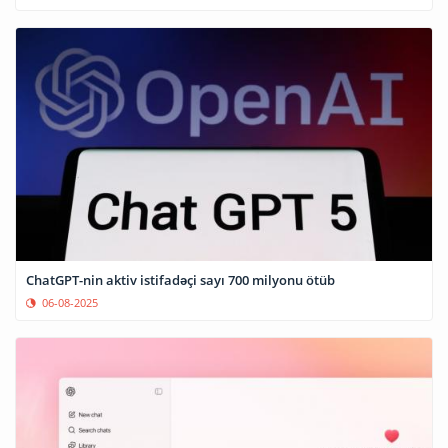
ChatGPT-nin aktiv istifadəçi sayı 700 milyonu ötüb
06-08-2025