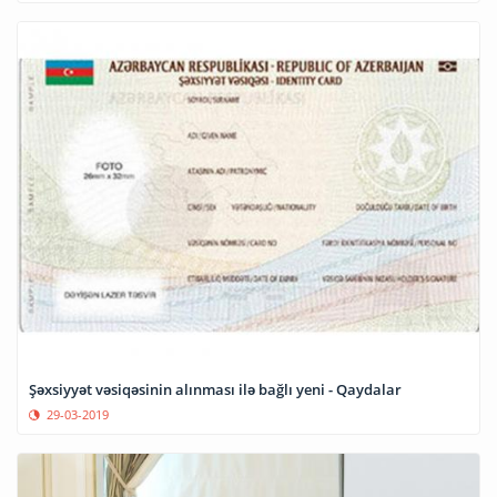
Şəxsiyyət vəsiqəsinin alınması ilə bağlı yeni - Qaydalar
29-03-2019