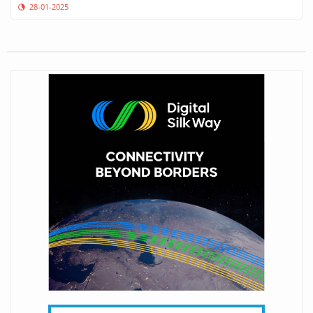
28-01-2025