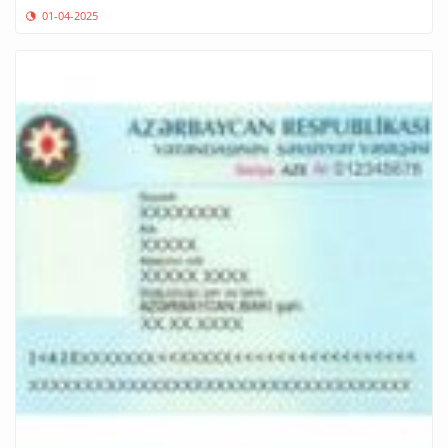
01-04-2025