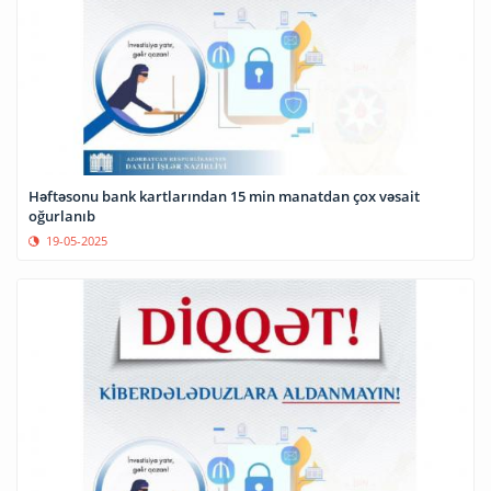
Həftəsonu bank kartlarından 15 min manatdan çox vəsait
oğurlanıb
19-05-2025