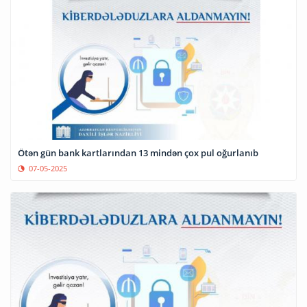
Ötən gün bank kartlarından 13 mindən çox pul oğurlanıb
07-05-2025