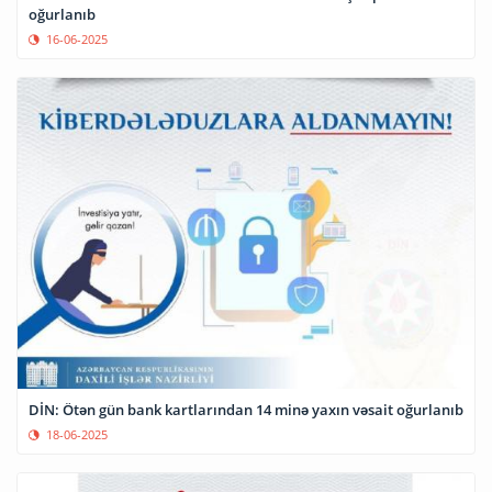
oğurlanıb
16-06-2025
DİN: Ötən gün bank kartlarından 14 minə yaxın vəsait oğurlanıb
18-06-2025