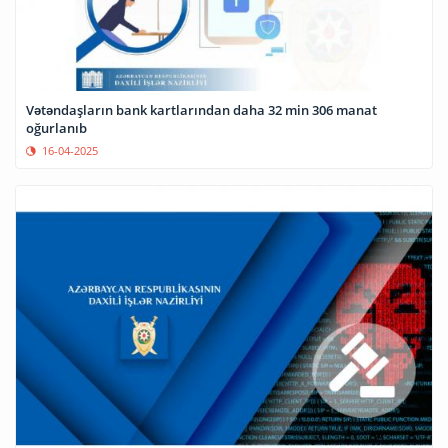
Vətəndaşların bank kartlarından daha 32 min 306 manat
oğurlanıb
16-04-2025