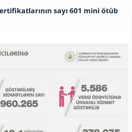
ertifikatlarının sayı 601 mini ötüb