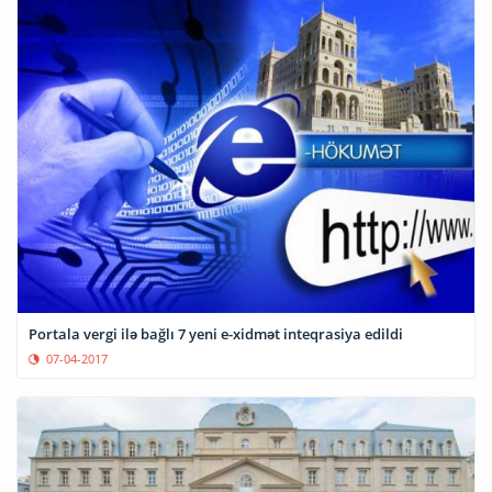
Portala vergi ilə bağlı 7 yeni e-xidmət inteqrasiya edildi
07-04-2017