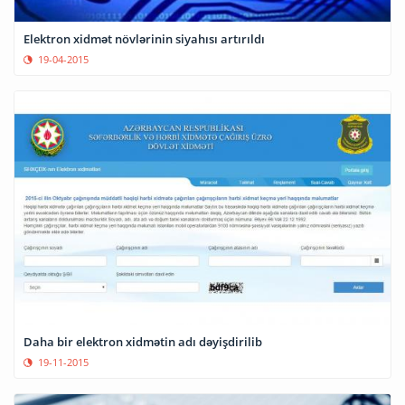
Elektron xidmət növlərinin siyahısı artırıldı
19-04-2015
Daha bir elektron xidmətin adı dəyişdirilib
19-11-2015