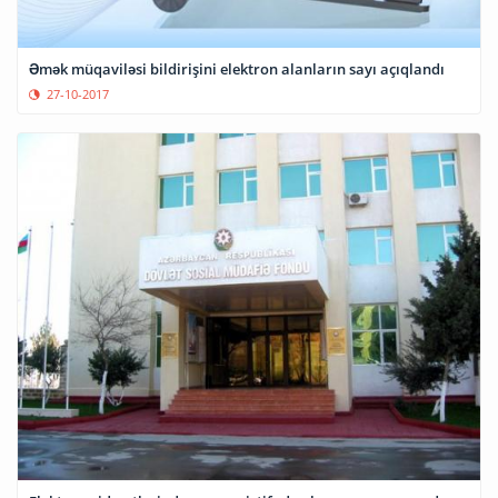
Əmək müqaviləsi bildirişini elektron alanların sayı açıqlandı
27-10-2017