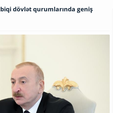
ətbiqi dövlət qurumlarında geniş