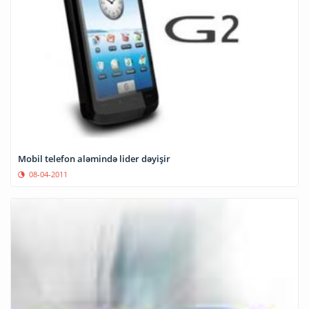
Mobil telefon aləmində lider dəyişir
08-04-2011