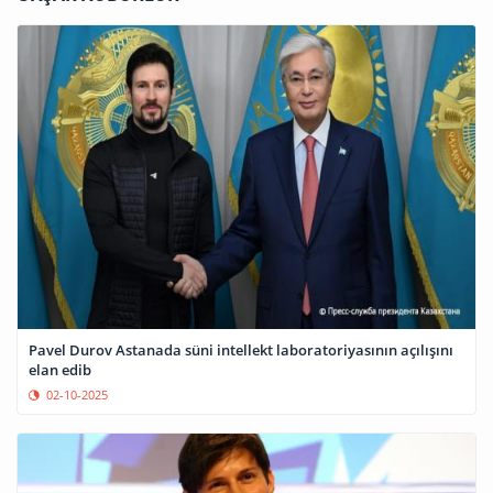
Pavel Durov Astanada süni intellekt laboratoriyasının açılışını
elan edib
02-10-2025