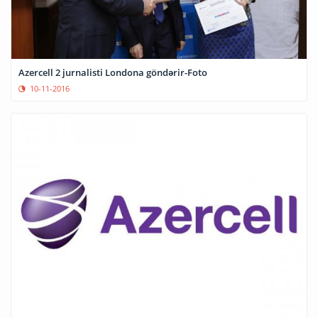
Azercell 2 jurnalisti Londona göndərir-Foto
10-11-2016