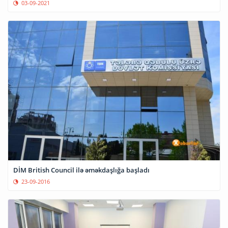
03-09-2021
DİM British Council ilə əməkdaşlığa başladı
23-09-2016