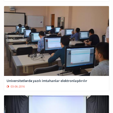
Universitetlərdə yazılı imtahanlar elektronlaşdırılır
03-06-2016