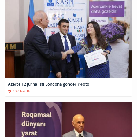
Azercell 2 jurnalisti Londona göndərir-Foto
10-11-2016