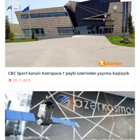
CBC Sport kanalı Azerspace-1 peyki üzərindən yayıma başlayıb
03-11-2015