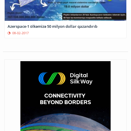
Azerspace-1 ölkəmizə 50 milyon dollar qazandırıb
08-02-2017