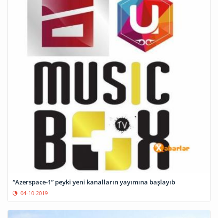
“Azerspace-1” peyki yeni kanalların yayımına başlayıb
04-10-2019