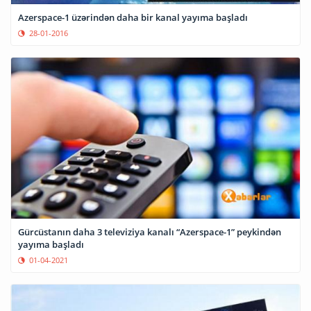
Azerspace-1 üzərindən daha bir kanal yayıma başladı
28-01-2016
Gürcüstanın daha 3 televiziya kanalı “Azerspace-1” peykindən
yayıma başladı
01-04-2021