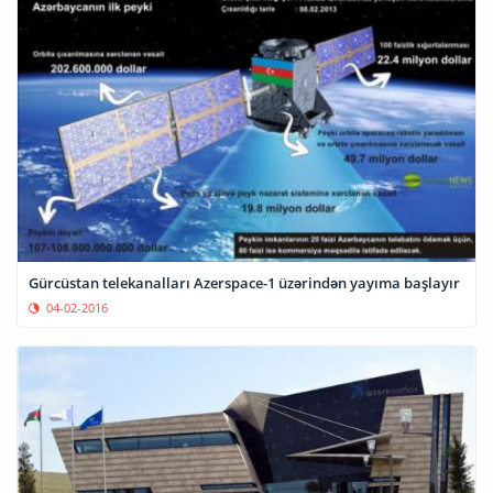
Gürcüstan telekanalları Azerspace-1 üzərindən yayıma başlayır
04-02-2016