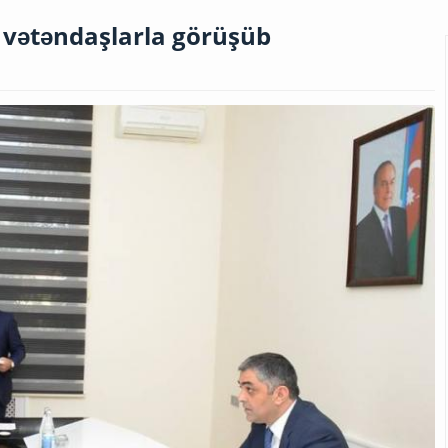
vətəndaşlarla görüşüb