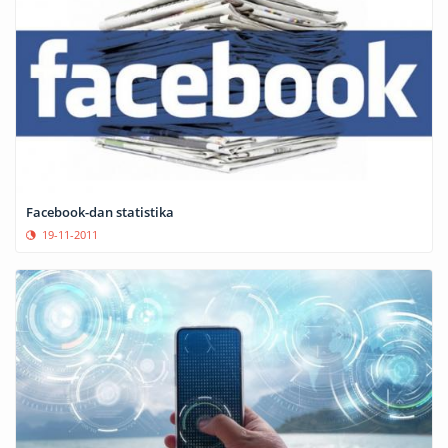
Facebook-dan statistika
19-11-2011