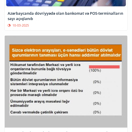
Azərbaycanda dövriyyədə olan bankomat və POS-terminalların
sayı açıqlanıb
10-03-2025