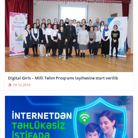
Digital Girls – Milli Təlim Proqramı layihəsinə start verilib
19-12-2019