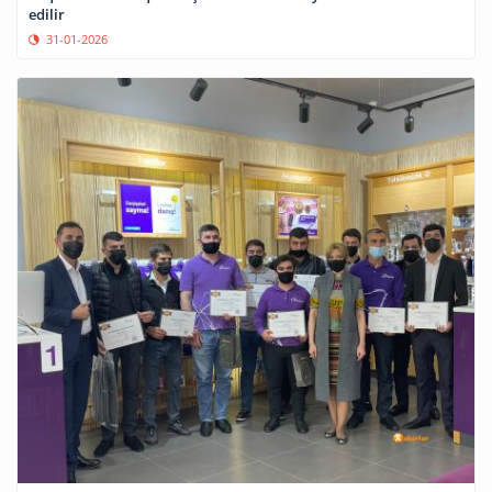
edilir
31-01-2026