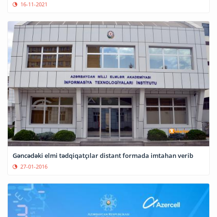
16-11-2021
Gəncədəki elmi tədqiqatçılar distant formada imtahan verib
27-01-2016