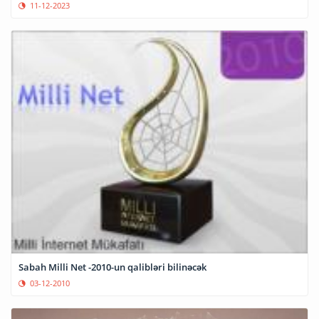
11-12-2023
Sabah Milli Net -2010-un qalibləri bilinəcək
03-12-2010