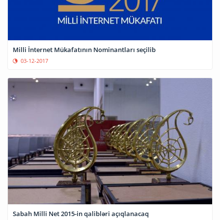
Milli İnternet Mükafatının Nominantları seçilib
03-12-2017
Sabah Milli Net 2015-in qalibləri açıqlanacaq