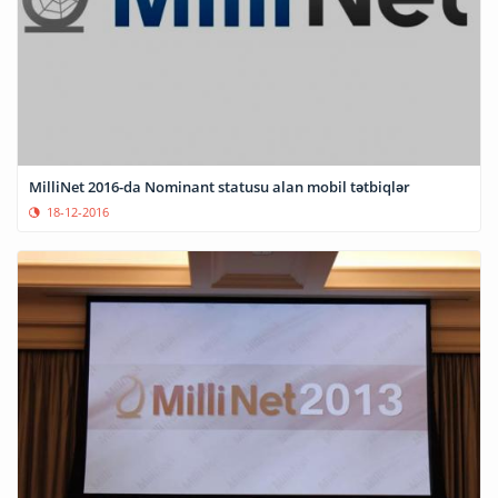
MilliNet 2016-da Nominant statusu alan mobil tətbiqlər
18-12-2016