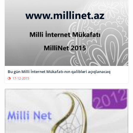
Bu gün Milli İnternet Mükafatı-nın qalibləri açıqlanacaq
17-12-2015