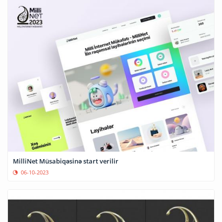
MilliNet Müsabiqəsinə start verilir
06-10-2023