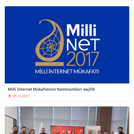
Milli İnternet Mükafatının Nominantları seçilib
03-12-2017