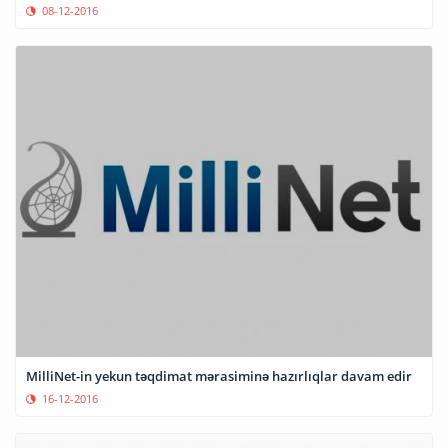
08-12-2016
MilliNet-in yekun təqdimat mərasiminə hazırlıqlar davam edir
16-12-2016