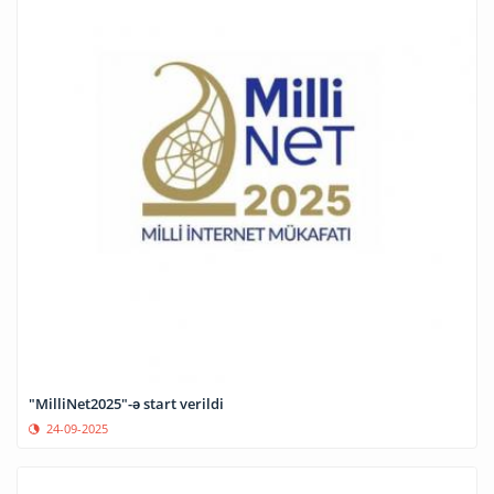
"MilliNet2025"-ə start verildi
24-09-2025