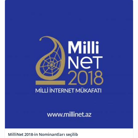
MilliNet 2018-in Nominantları seçilib