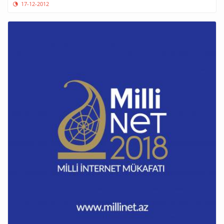
17-12-2012