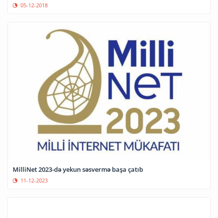
05-12-2018
MilliNet 2023-də yekun səsvermə başa çatıb
11-12-2023