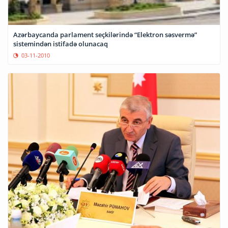
Azərbaycanda parlament seçkilərində “Elektron səsvermə”
sistemindən istifadə olunacaq
03-11-2010