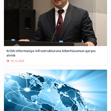
Kritik informasiya infrastrukturuna kiberhücumun qarşısı
alınıb
19-12-2025