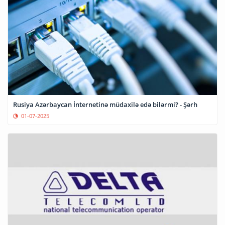
Rusiya Azərbaycan İnternetinə müdaxilə edə bilərmi? - Şərh
01-07-2025