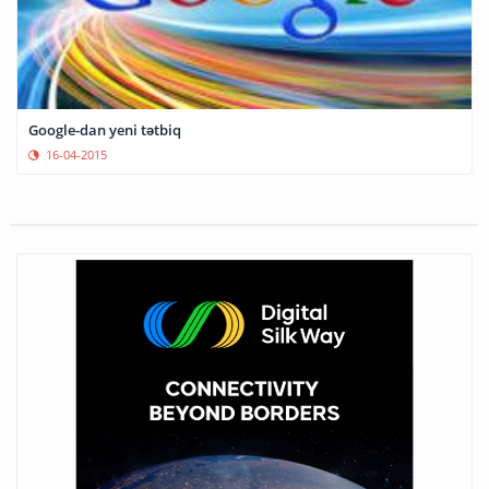
Google-dan yeni tətbiq
16-04-2015