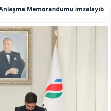
ilə Anlaşma Memorandumu imzalayıb