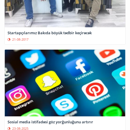
Startapçılarımız Bakıda böyük tədbir keçirəcək
21-08-2017
Sosial media istifadəsi göz yorğunluğunu artırır
23-08-2025