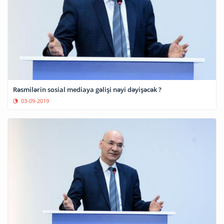
Rəsmilərin sosial mediaya gəlişi nəyi dəyişəcək ?
03-09-2019