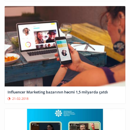
Influencer Marketing bazarının həcmi 1,5 milyarda çatdı
21-02-2018