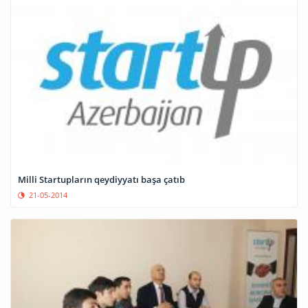
Milli Startupların qeydiyyatı başa çatıb
21-05-2014