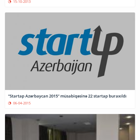
15-10-2013
“Startap Azərbaycan 2015“ müsabiqəsinə 22 startap buraxıldı
06-04-2015