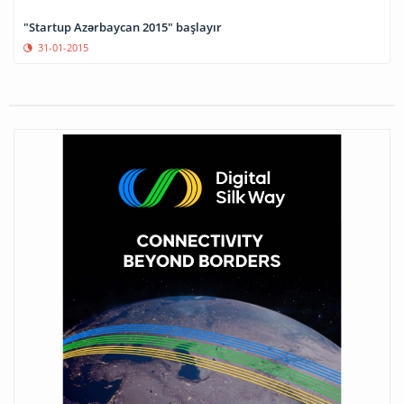
"Startup Azərbaycan 2015" başlayır
31-01-2015