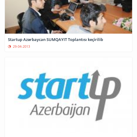
Startup Azərbaycan SUMQAYIT Toplantısı keçirilib
29-04-2013