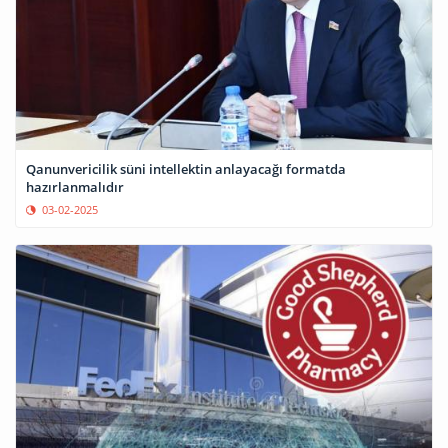
Qanunvericilik süni intellektin anlayacağı formatda
hazırlanmalıdır
03-02-2025