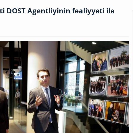
DOST Agentliyinin fəaliyyəti ilə