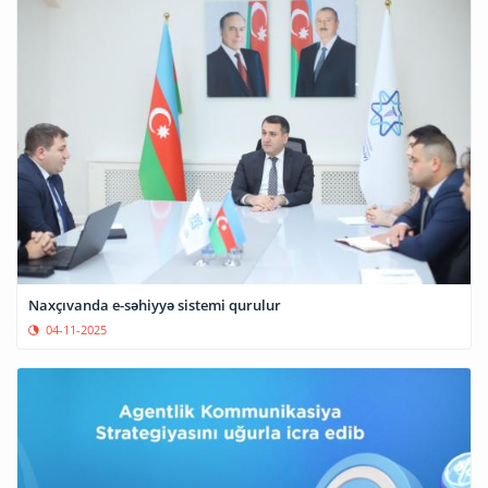
Naxçıvanda e-səhiyyə sistemi qurulur
04-11-2025