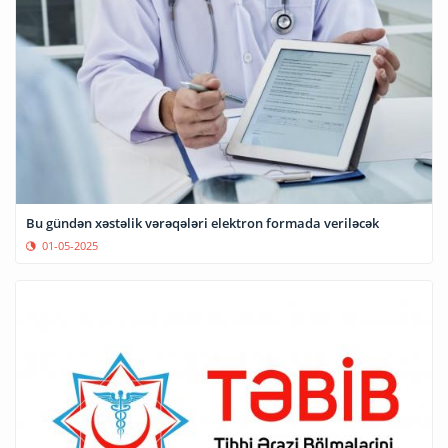
Bu gündən xəstəlik vərəqələri elektron formada veriləcək
01-05-2025