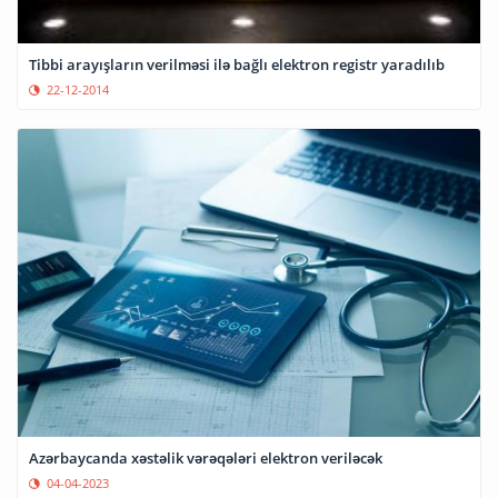
Tibbi arayışların verilməsi ilə bağlı elektron registr yaradılıb
22-12-2014
Azərbaycanda xəstəlik vərəqələri elektron veriləcək
04-04-2023