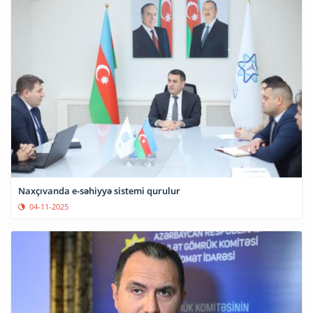
Naxçıvanda e-səhiyyə sistemi qurulur
04-11-2025