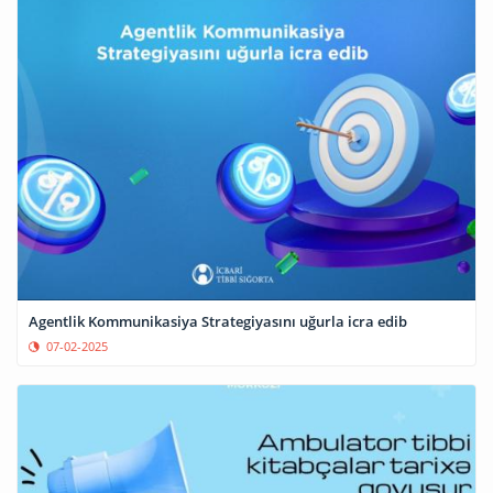
Agentlik Kommunikasiya Strategiyasını uğurla icra edib
07-02-2025