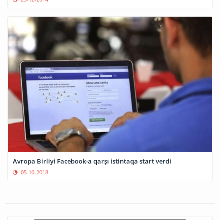
Avropa Birliyi Facebook-a qarşı istintaqa start verdi
05-10-2018