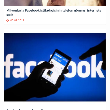
Milyonlarla Facebook istifadəçisinin telefon nömrəsi internetə
sızıb
05-09-2019