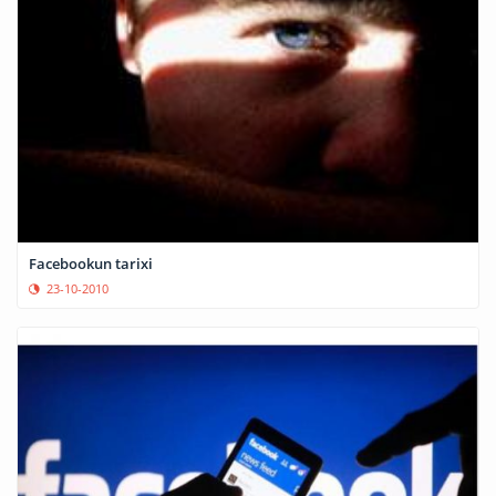
Facebookun tarixi
23-10-2010