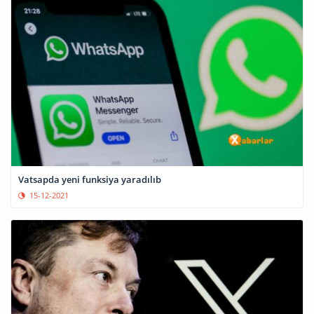
Vatsapda yeni funksiya yaradılıb
15-12-2021