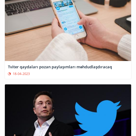
Tviter qaydaları pozan paylaşımları məhdudlaşdıracaq
18-04-2023