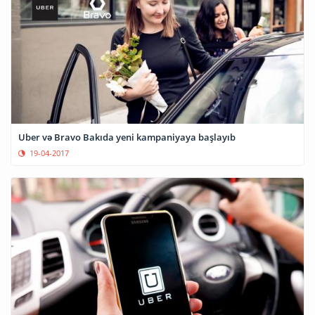
Uber və Bravo Bakıda yeni kampaniyaya başlayıb
19-04-2017