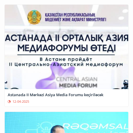
Astanada II Mərkəzi Asiya Media Forumu keçiriləcək
12-04-2025