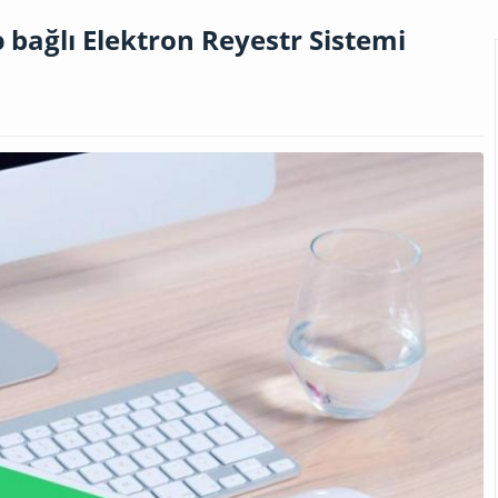
ə bağlı Elektron Reyestr Sistemi