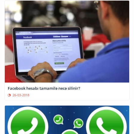
Facebook hesabı tamamilə necə silinir?
26-03-2018