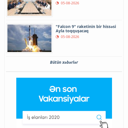
05-08-2026
"Falcon 9" raketinin bir hissəsi
Ayla toqquşacaq
05-08-2026
Bütün xəbərlər