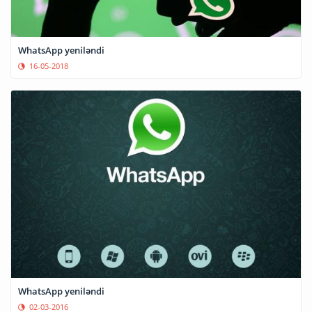
WhatsApp yeniləndi
16-05-2018
WhatsApp yeniləndi
02-03-2016