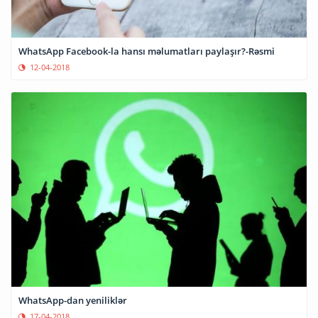
WhatsApp Facebook-la hansı məlumatları paylaşır?-Rəsmi
12-04-2018
WhatsApp-dan yeniliklər
17-04-2018