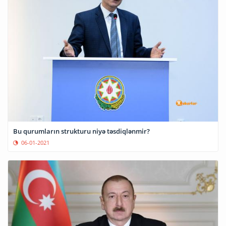
Bu qurumların strukturu niyə təsdiqlənmir?
06-01-2021