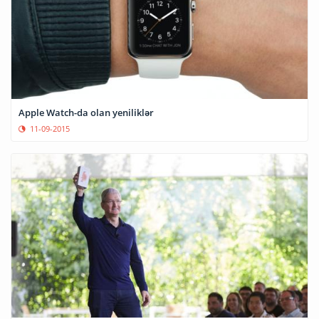
Apple Watch-da olan yeniliklər
11-09-2015