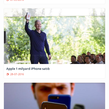
Apple 1 milyard iPhone satıb
28-07-2016