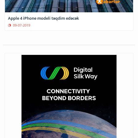
Apple 4 iPhone modeli təqdim edəcək
09-07-2019