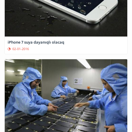
iPhone 7 suya dayanıqlı olacaq
02-01-2016