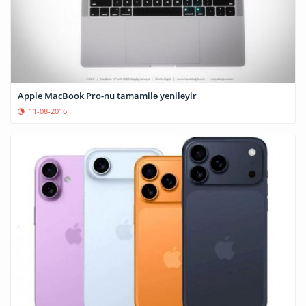
Apple MacBook Pro-nu tamamilə yeniləyir
11-08-2016