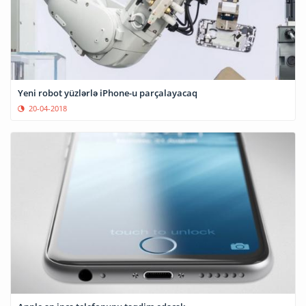
Yeni robot yüzlərlə iPhone-u parçalayacaq
20-04-2018