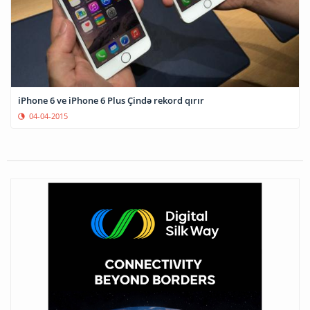
iPhone 6 ve iPhone 6 Plus Çində rekord qırır
04-04-2015