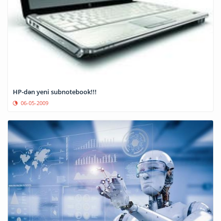
HP-dən yeni subnotebook!!!
06-05-2009