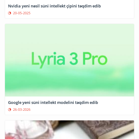
Nvidia yeni nəsil süni intellekt çipini təqdim edib
20-05-2025
Google yeni süni intellekt modelini təqdim edib
26-03-2026