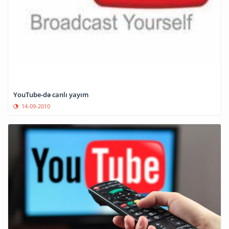
YouTube-də canlı yayım
14-09-2010