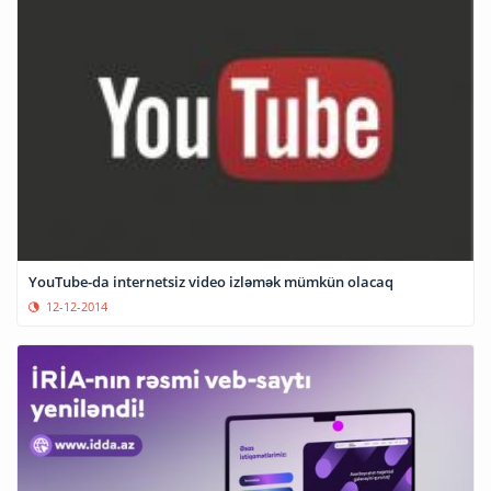
YouTube-da internetsiz video izləmək mümkün olacaq
12-12-2014