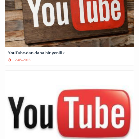
YouTube-dan daha bir yenilik
12-05-2016