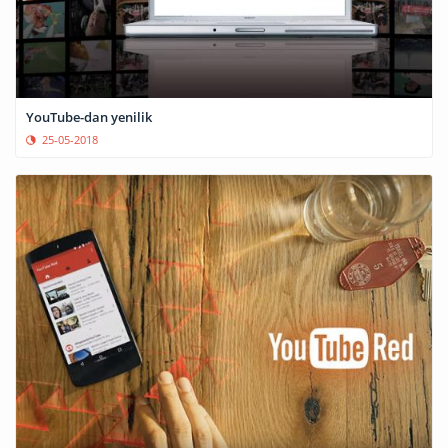
YouTube-dan yenilik
25-05-2018