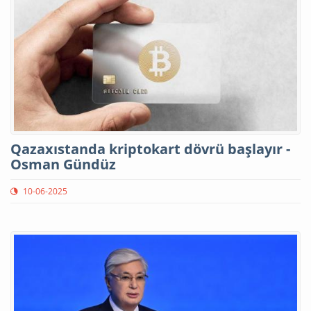
Qazaxıstanda kriptokart dövrü başlayır -
Osman Gündüz
10-06-2025