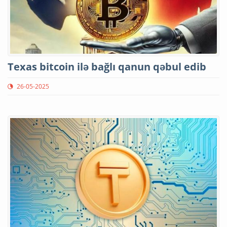
Texas bitcoin ilə bağlı qanun qəbul edib
26-05-2025