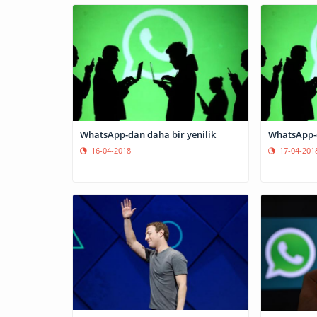
WhatsApp-dan daha bir yenilik
WhatsApp-d
16-04-2018
17-04-201