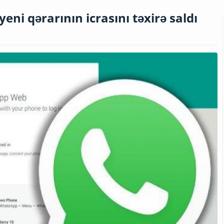
 yeni qərarının icrasını təxirə saldı