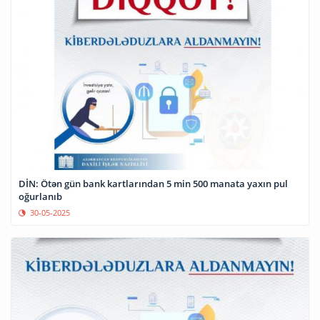
DİN: Ötən gün bank kartlarından 5 min 500 manata yaxın pul
oğurlanıb
30-05-2025