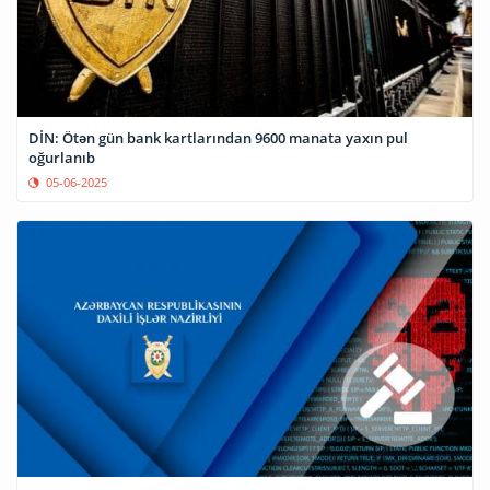
DİN: Ötən gün bank kartlarından 9600 manata yaxın pul
oğurlanıb
05-06-2025