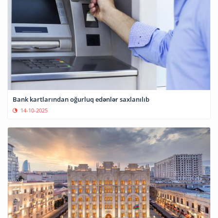
Bank kartlarından oğurluq edənlər saxlanılıb
14-10-2025