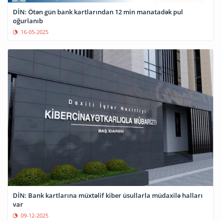
DİN: Ötən gün bank kartlarından 12 min manatadək pul
oğurlanıb
16-05-2025
DİN: Bank kartlarına müxtəlif kiber üsullarla müdaxilə halları
var
09-12-2025