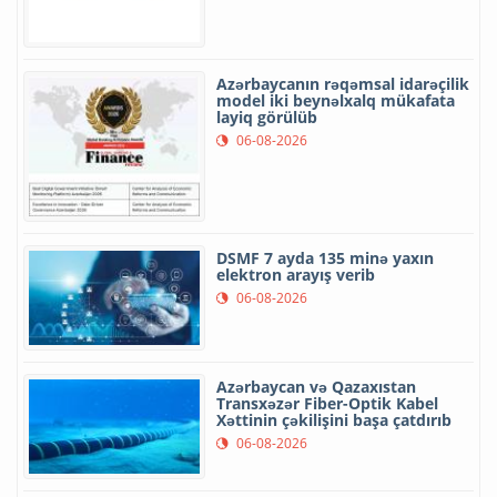
Azərbaycanın rəqəmsal idarəçilik
model iki beynəlxalq mükafata
layiq görülüb
06-08-2026
DSMF 7 ayda 135 minə yaxın
elektron arayış verib
06-08-2026
Azərbaycan və Qazaxıstan
Transxəzər Fiber-Optik Kabel
Xəttinin çəkilişini başa çatdırıb
06-08-2026