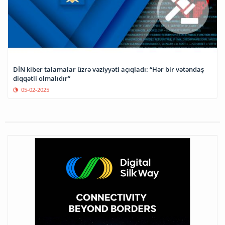
DİN kiber talamalar üzrə vəziyyəti açıqladı: “Hər bir vətəndaş
diqqətli olmalıdır”
05-02-2025