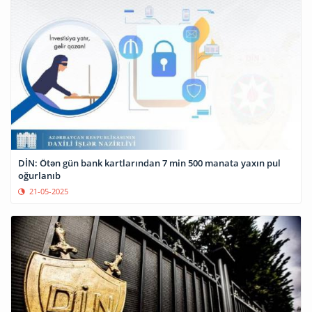
DİN: Ötən gün bank kartlarından 7 min 500 manata yaxın pul
oğurlanıb
21-05-2025