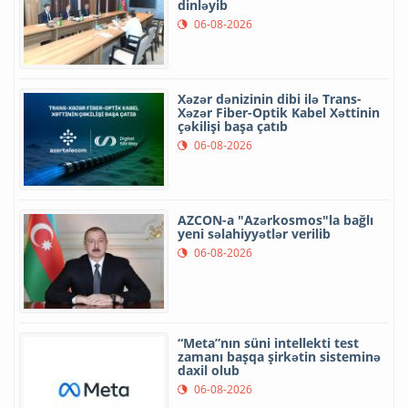
dinləyib
06-08-2026
Xəzər dənizinin dibi ilə Trans-
Xəzər Fiber-Optik Kabel Xəttinin
çəkilişi başa çatıb
06-08-2026
AZCON-a "Azərkosmos"la bağlı
yeni səlahiyyətlər verilib
06-08-2026
“Meta”nın süni intellekti test
zamanı başqa şirkətin sisteminə
daxil olub
06-08-2026