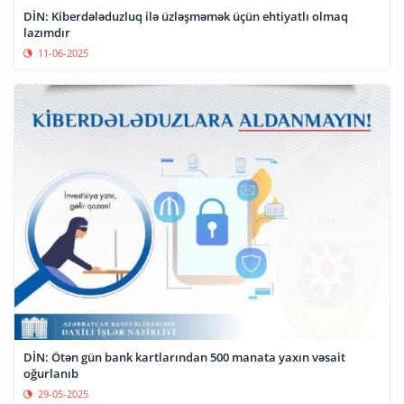
DİN: Kiberdələduzluq ilə üzləşməmək üçün ehtiyatlı olmaq
lazımdır
11-06-2025
DİN: Ötən gün bank kartlarından 500 manata yaxın vəsait
oğurlanıb
29-05-2025