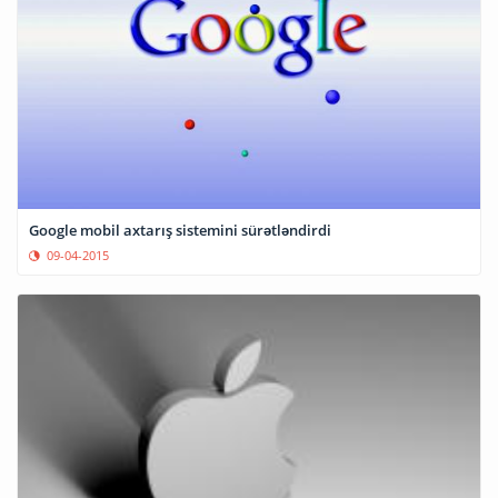
Google mobil axtarış sistemini sürətləndirdi
09-04-2015