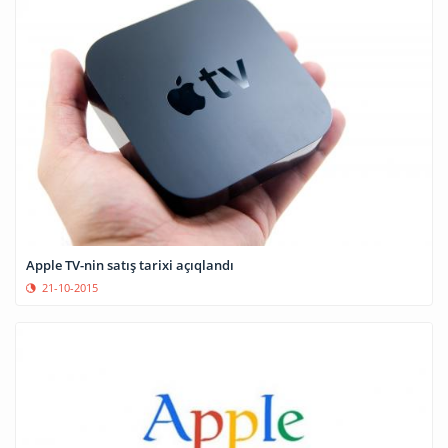
Apple TV-nin satış tarixi açıqlandı
21-10-2015