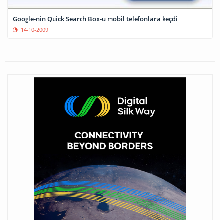
Google-nin Quick Search Box-u mobil telefonlara keçdi
14-10-2009