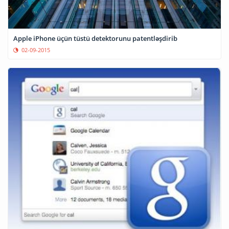
Apple iPhone üçün tüstü detektorunu patentləşdirib
02-09-2015